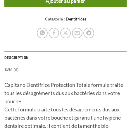
Ajouter au panier
Catégorie :
Dentifrices
DESCRIPTION
AVIS (0)
Capitano Dentifrice Protection Totale formule traite
tous les désagréments dus aux bactéries dans votre
bouche
Cette formule traite tous les désagréments dus aux
bactéries dans votre bouche et garantit une hygiène
dentaire optimale. Il contient de la menthe bio,