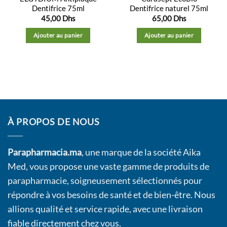
Dentifrice 75ml
Dentifrice naturel 75ml
45,00
Dhs
65,00
Dhs
Ajouter au panier
Ajouter au panier
À PROPOS DE NOUS
Parapharmacia.ma
, une marque de la société Aika
Med, vous propose une vaste gamme de produits de
parapharmacie, soigneusement sélectionnés pour
répondre à vos besoins de santé et de bien-être. Nous
allions qualité et service rapide, avec une livraison
fiable directement chez vous.