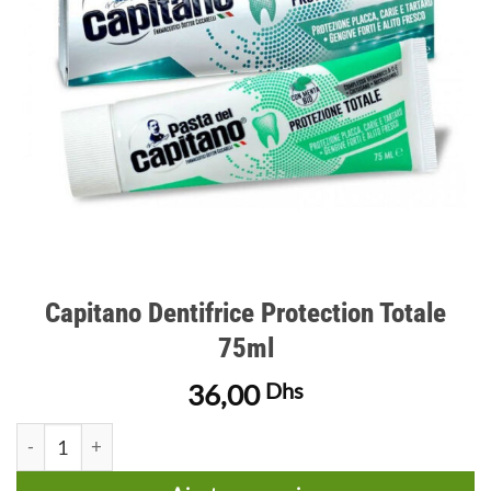
Capitano Dentifrice Protection Totale
75ml
36,00
Dhs
quantité de Capitano Dentifrice Protection Totale 75ml