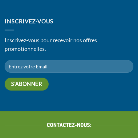
INSCRIVEZ-VOUS
Inscrivez-vous pour recevoir nos offres
promotionnelles.
CONTACTEZ-NOUS: