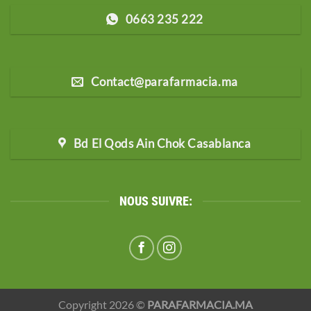
0663 235 222
Contact@parafarmacia.ma
Bd El Qods Ain Chok Casablanca
NOUS SUIVRE:
Copyright 2026 ©
PARAFARMACIA.MA