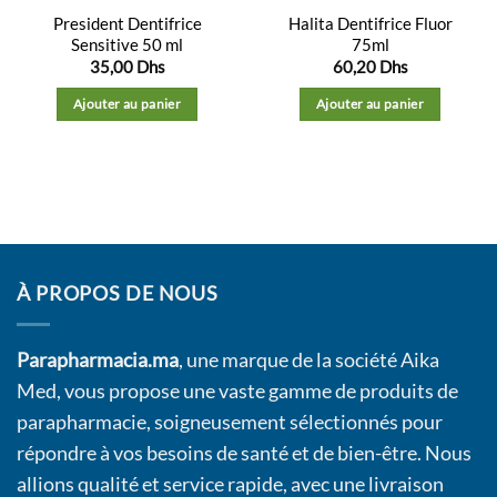
President Dentifrice
Halita Dentifrice Fluor
Sensitive 50 ml
75ml
35,00
Dhs
60,20
Dhs
Ajouter au panier
Ajouter au panier
À PROPOS DE NOUS
Parapharmacia.ma
, une marque de la société Aika
Med, vous propose une vaste gamme de produits de
parapharmacie, soigneusement sélectionnés pour
répondre à vos besoins de santé et de bien-être. Nous
allions qualité et service rapide, avec une livraison