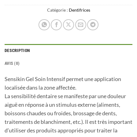
Catégorie :
Dentifrices
DESCRIPTION
AVIS (0)
Sensikin Gel Soin Intensif permet une application
localisée dans la zone affectée.
La sensibilité dentaire se manifeste par une douleur
aiguë en réponse à un stimulus externe (aliments,
boissons chaudes ou froides, brossage de dents,
traitements de blanchiment, etc.). Il est très important
d’utiliser des produits appropriés pour traiter la