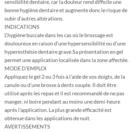
sensibilité dentaire, car la douleur rend difficile une
bonne hygiène dentaire et augmente donc le risque de
subir d’autres altérations.
INDICATIONS
L’hygiène buccale dans les cas où le brossage est
douloureux en raison d’une hypersensibilité ou d’une
hyperesthésie dentaire grave.Sa présentation en gel
permet une application localisée dans la zone affectée.
MODE D’EMPLOI
Appliquez le gel 2 ou 3 fois à l’aide de vos doigts, de la
canule ou d’une brosse à dents souple. Il doit être
utilisé après les repas et il est recommandé de ne pas
manger, ni boire pendant au moins une demi-heure
après l’application. La plus grande efficacité est
obtenue dans les applications de nuit.
AVERTISSEMENTS