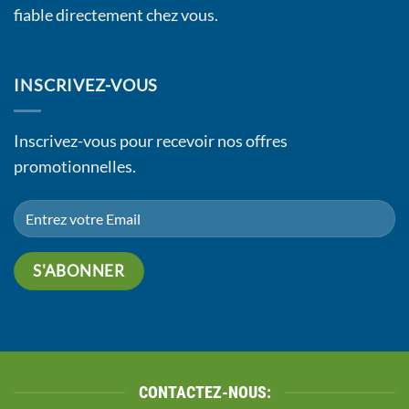
fiable directement chez vous.
INSCRIVEZ-VOUS
Inscrivez-vous pour recevoir nos offres
promotionnelles.
CONTACTEZ-NOUS: