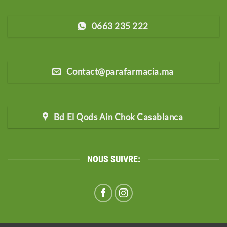
0663 235 222
Contact@parafarmacia.ma
Bd El Qods Ain Chok Casablanca
NOUS SUIVRE: