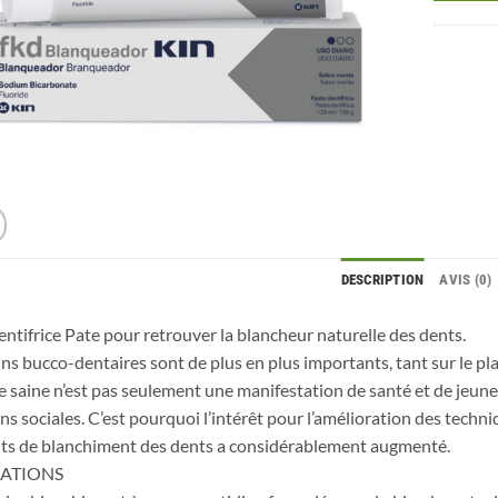
DESCRIPTION
AVIS (0)
ntifrice Pate pour retrouver la blancheur naturelle des dents.
ins bucco-dentaires sont de plus en plus importants, tant sur le pla
 saine n’est pas seulement une manifestation de santé et de jeune
ons sociales. C’est pourquoi l’intérêt pour l’amélioration des techn
ts de blanchiment des dents a considérablement augmenté.
CATIONS