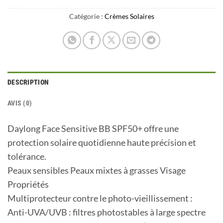
Catégorie :
Crèmes Solaires
DESCRIPTION
AVIS (0)
Daylong Face Sensitive BB SPF50+ offre une
protection solaire quotidienne haute précision et
tolérance.
Peaux sensibles Peaux mixtes à grasses Visage
Propriétés
Multiprotecteur contre le photo-vieillissement :
Anti-UVA/UVB : filtres photostables à large spectre