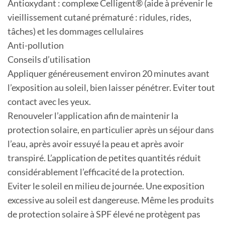
Antioxydant : complexe Celligent® (aide à prévenir le
vieillissement cutané prématuré : ridules, rides,
tâches) et les dommages cellulaires
Anti-pollution
Conseils d’utilisation
Appliquer généreusement environ 20 minutes avant
l’exposition au soleil, bien laisser pénétrer. Eviter tout
contact avec les yeux.
Renouveler l’application afin de maintenir la
protection solaire, en particulier après un séjour dans
l’eau, après avoir essuyé la peau et après avoir
transpiré. L’application de petites quantités réduit
considérablement l’efficacité de la protection.
Eviter le soleil en milieu de journée. Une exposition
excessive au soleil est dangereuse. Même les produits
de protection solaire à SPF élevé ne protègent pas