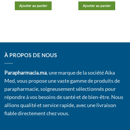
Ajouter au panier
Ajouter au panier
À PROPOS DE NOUS
Parapharmacia.ma
, une marque de la société Aika
Med, vous propose une vaste gamme de produits de
parapharmacie, soigneusement sélectionnés pour
répondre à vos besoins de santé et de bien-être. Nous
allions qualité et service rapide, avec une livraison
fiable directement chez vous.