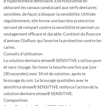
d’hyperesthésie dentinaire. Elle fonctionne en
obturant les canaux conduisant aux nerfs dentaires
sensibles, de façon à bloquer la sensibilité. Utilisée
régulièrement, elle forme une barrière protectrice
servant de rempart contre la sensibilité et permet un
soulagement efficace et durable. Contient du fluorure
d’amines Olafluor qui favorise la protection contre les
caries.
Conseils d’utilisation
La solution dentaire elmex® SENSITIVE s’utilise pure
et sans rinçage. Se rincer la bouche une fois par jour
(30 secondes) avec 10 ml de solution, après le
brossage du soir. Le brossage quotidien avec le
dentifrice elmex® SENSITIVE renforce l’action de la
solution dentaire elmex® SENSITIVE.
Composition