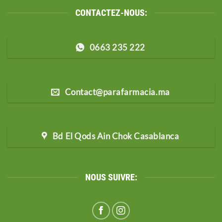
CONTACTEZ-NOUS:
0663 235 222
Contact@parafarmacia.ma
Bd El Qods Ain Chok Casablanca
NOUS SUIVRE: