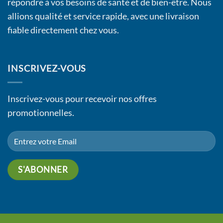
répondre à vos besoins de santé et de bien-être. Nous
allions qualité et service rapide, avec une livraison
fiable directement chez vous.
INSCRIVEZ-VOUS
Inscrivez-vous pour recevoir nos offres
promotionnelles.