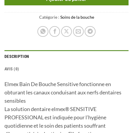
Catégorie :
Soins de la bouche
DESCRIPTION
AVIS (0)
Elmex Bain De Bouche Sensitive fonctionne en
obturant les canaux conduisant aux nerfs dentaires
sensibles
La solution dentaire elmex® SENSITIVE
PROFESSIONAL est indiquée pour l’hygiène
quotidienne et le soin des patients souffrant