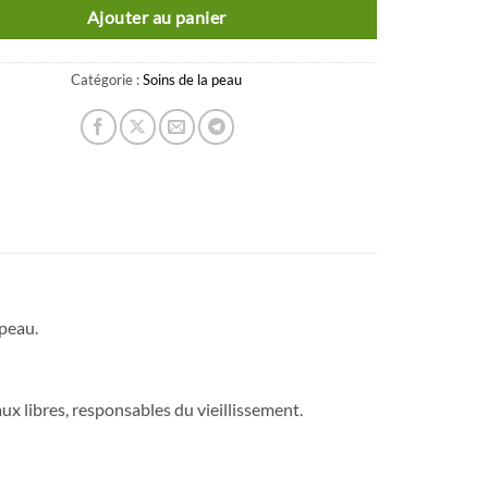
Ajouter au panier
Catégorie :
Soins de la peau
peau.
ux libres, responsables du vieillissement.