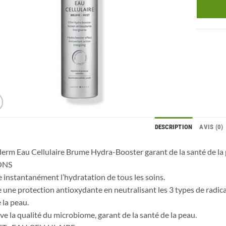
DESCRIPTION
AVIS (0)
erm Eau Cellulaire Brume Hydra-Booster garant de la santé de la 
ONS
 instantanément l’hydratation de tous les soins.
 une protection antioxydante en neutralisant les 3 types de radica
 la peau.
ve la qualité du microbiome, garant de la santé de la peau.