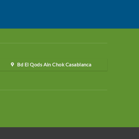
Bd El Qods Ain Chok Casablanca