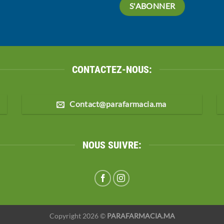
CONTACTEZ-NOUS:
Contact@parafarmacia.ma
NOUS SUIVRE:
Copyright 2026 ©
PARAFARMACIA.MA