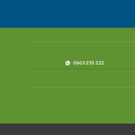
0663 235 222