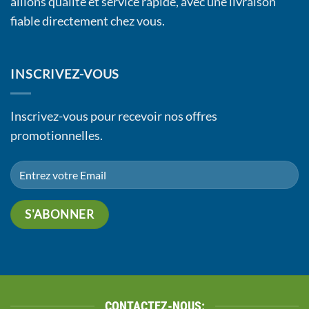
allions qualité et service rapide, avec une livraison
fiable directement chez vous.
INSCRIVEZ-VOUS
Inscrivez-vous pour recevoir nos offres
promotionnelles.
CONTACTEZ-NOUS: