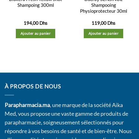
Shampoing 300ml
Shampooing
Physioprotecteur 30ml
194,00
Dhs
119,00
Dhs
Ajouter au panier
Ajouter au panier
À PROPOS DE NOUS
Parapharmacia.ma
, une marque de la société Aika
Med, vous propose une vaste gamme de produits de
parapharmacie, soigneusement sélectionnés pour
répondre à vos besoins de santé et de bien-être. Nous