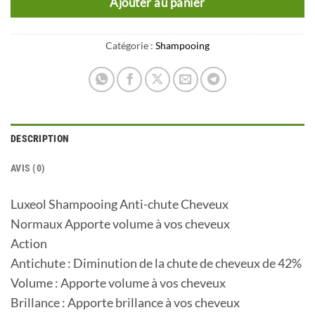
Ajouter au panier
Catégorie :
Shampooing
DESCRIPTION
AVIS (0)
Luxeol Shampooing Anti-chute Cheveux
Normaux Apporte volume à vos cheveux
Action
Antichute : Diminution de la chute de cheveux de 42%
Volume : Apporte volume à vos cheveux
Brillance : Apporte brillance à vos cheveux