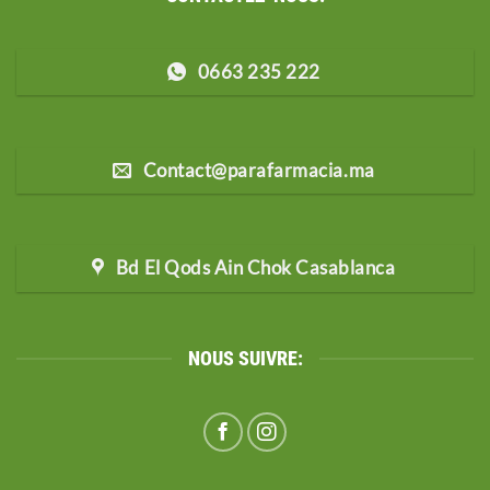
0663 235 222
Contact@parafarmacia.ma
Bd El Qods Ain Chok Casablanca
NOUS SUIVRE: