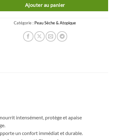
Ajouter au panier
Catégorie :
Peau Sèche & Atopique
nourrit intensément, protège et apaise
ge.
apporte un confort immédiat et durable.