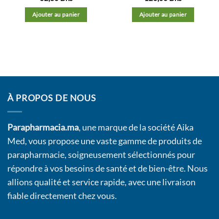
Ajouter au panier
Ajouter au panier
À PROPOS DE NOUS
Parapharmacia.ma
, une marque de la société Aika
Med, vous propose une vaste gamme de produits de
parapharmacie, soigneusement sélectionnés pour
répondre à vos besoins de santé et de bien-être. Nous
allions qualité et service rapide, avec une livraison
fiable directement chez vous.