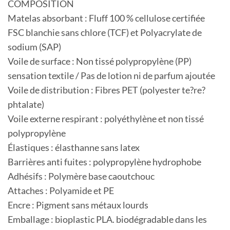
COMPOSITION
Matelas absorbant : Fluff 100 % cellulose certifiée
FSC blanchie sans chlore (TCF) et Polyacrylate de
sodium (SAP)
Voile de surface : Non tissé polypropylène (PP)
sensation textile / Pas de lotion ni de parfum ajoutée
Voile de distribution : Fibres PET (polyester te?re?
phtalate)
Voile externe respirant : polyéthylène et non tissé
polypropylène
Élastiques : élasthanne sans latex
Barrières anti fuites : polypropylène hydrophobe
Adhésifs : Polymère base caoutchouc
Attaches : Polyamide et PE
Encre : Pigment sans métaux lourds
Emballage : bioplastic PLA. biodégradable dans les