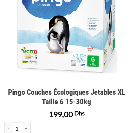
d’envies
Pingo Couches Écologiques Jetables XL
Taille 6 15-30kg
199,00
Dhs
quantité de Pingo Couches Écologiques Jetables XL Taille 6 15