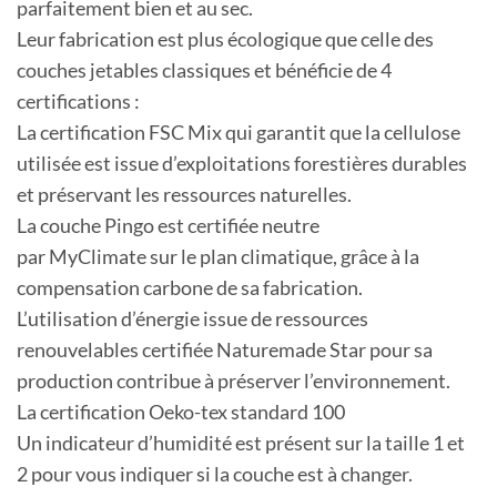
parfaitement bien et au sec.
Leur fabrication est plus écologique que celle des
couches jetables classiques et bénéficie de 4
certifications :
La certification FSC Mix qui garantit que la cellulose
utilisée est issue d’exploitations forestières durables
et préservant les ressources naturelles.
La couche Pingo est certifiée neutre
par MyClimate sur le plan climatique, grâce à la
compensation carbone de sa fabrication.
L’utilisation d’énergie issue de ressources
renouvelables certifiée Naturemade Star pour sa
production contribue à préserver l’environnement.
La certification Oeko-tex standard 100
Un indicateur d’humidité est présent sur la taille 1 et
2 pour vous indiquer si la couche est à changer.