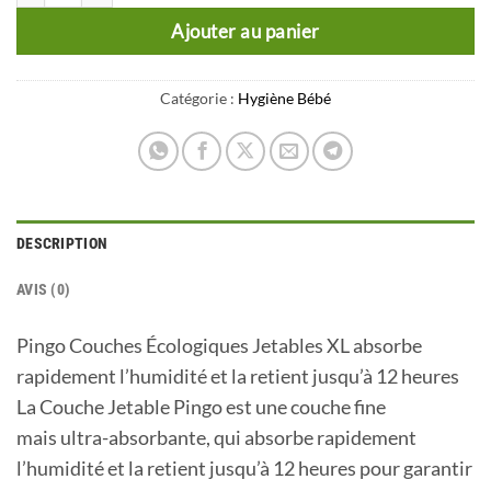
Ajouter au panier
Catégorie :
Hygiène Bébé
DESCRIPTION
AVIS (0)
Pingo Couches Écologiques Jetables XL absorbe
rapidement l’humidité et la retient jusqu’à 12 heures
La Couche Jetable Pingo est une couche fine
mais ultra-absorbante, qui absorbe rapidement
l’humidité et la retient jusqu’à 12 heures pour garantir