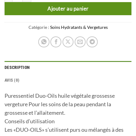
Ajouter au panier
Catégorie :
Soins Hydratants & Vergetures
DESCRIPTION
AVIS (0)
Puressentiel Duo-Oils huile végétale grossesse
vergeture Pour les soins de la peau pendant la
grossesse et l’allaitement.
Conseils d’utilisation
Les «DUO-OILS» s’utilisent purs ou mélangés à des