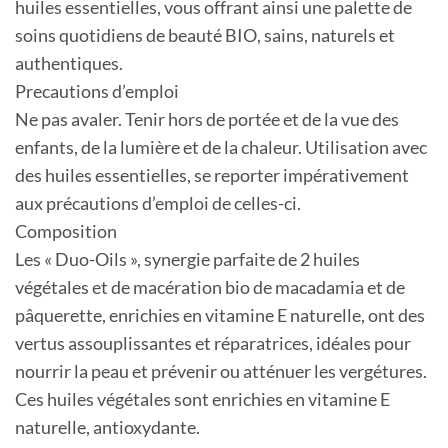
huiles essentielles, vous offrant ainsi une palette de
soins quotidiens de beauté BIO, sains, naturels et
authentiques.
Precautions d’emploi
Ne pas avaler. Tenir hors de portée et de la vue des
enfants, de la lumière et de la chaleur. Utilisation avec
des huiles essentielles, se reporter impérativement
aux précautions d’emploi de celles-ci.
Composition
Les « Duo-Oils », synergie parfaite de 2 huiles
végétales et de macération bio de macadamia et de
pâquerette, enrichies en vitamine E naturelle, ont des
vertus assouplissantes et réparatrices, idéales pour
nourrir la peau et prévenir ou atténuer les vergétures.
Ces huiles végétales sont enrichies en vitamine E
naturelle, antioxydante.