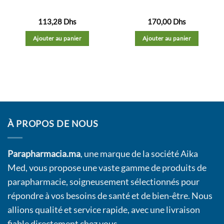
113,28
Dhs
170,00
Dhs
Ajouter au panier
Ajouter au panier
À PROPOS DE NOUS
Parapharmacia.ma
, une marque de la société Aika
Med, vous propose une vaste gamme de produits de
parapharmacie, soigneusement sélectionnés pour
répondre à vos besoins de santé et de bien-être. Nous
allions qualité et service rapide, avec une livraison
fiable directement chez vous.