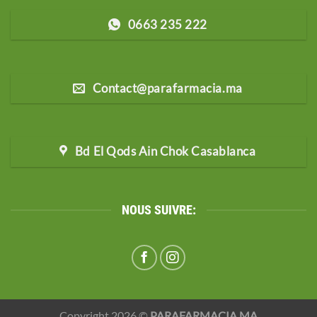
0663 235 222
Contact@parafarmacia.ma
Bd El Qods Ain Chok Casablanca
NOUS SUIVRE:
Copyright 2026 ©
PARAFARMACIA.MA