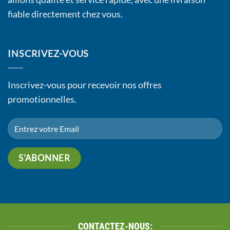
fiable directement chez vous.
INSCRIVEZ-VOUS
Inscrivez-vous pour recevoir nos offres
promotionnelles.
CONTACTEZ-NOUS: