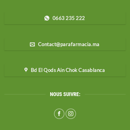
0663 235 222
Contact@parafarmacia.ma
Bd El Qods Ain Chok Casablanca
NOUS SUIVRE: