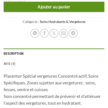
Ajouter au panier
Catégorie :
Soins Hydratants & Vergetures
DESCRIPTION
AVIS (0)
Placentor Spécial vergetures Concentré actif, Soins
Spécifiques, Zones sujettes aux vergetures : seins,
fesses, ventre et cuisses
Soin concentré permettant de prévenir et d’atténuer
l’aspect des vergetures, tout en hydratant.