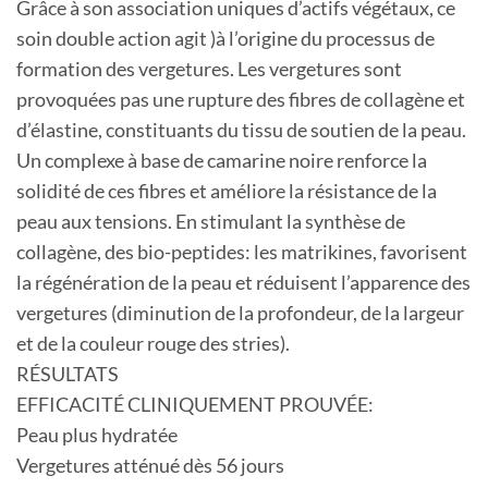
Grâce à son association uniques d’actifs végétaux, ce
soin double action agit )à l’origine du processus de
formation des vergetures. Les vergetures sont
provoquées pas une rupture des fibres de collagène et
d’élastine, constituants du tissu de soutien de la peau.
Un complexe à base de camarine noire renforce la
solidité de ces fibres et améliore la résistance de la
peau aux tensions. En stimulant la synthèse de
collagène, des bio-peptides: les matrikines, favorisent
la régénération de la peau et réduisent l’apparence des
vergetures (diminution de la profondeur, de la largeur
et de la couleur rouge des stries).
RÉSULTATS
EFFICACITÉ CLINIQUEMENT PROUVÉE:
Peau plus hydratée
Vergetures atténué dès 56 jours