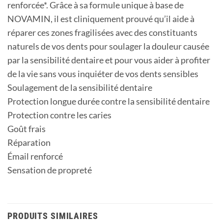
renforcée*. Grâce à sa formule unique à base de
NOVAMIN, il est cliniquement prouvé qu’il aide à
réparer ces zones fragilisées avec des constituants
naturels de vos dents pour soulager la douleur causée
par la sensibilité dentaire et pour vous aider à profiter
de la vie sans vous inquiéter de vos dents sensibles
Soulagement de la sensibilité dentaire
Protection longue durée contre la sensibilité dentaire
Protection contre les caries
Goût frais
Réparation
Émail renforcé
Sensation de propreté
PRODUITS SIMILAIRES