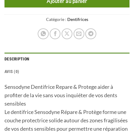
Ajouter au panier
Catégorie :
Dentifrices
DESCRIPTION
AVIS (0)
Sensodyne Dentifrice Repare & Protege aider à
profiter de la vie sans vous inquiéter de vos dents
sensibles
Le dentifrice Sensodyne Répare & Protège forme une
couche protectrice solide autour des zones fragilisées
de vos dents sensibles pour permettre une réparation