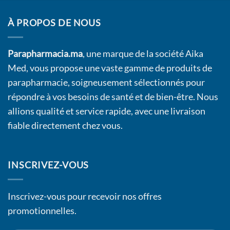
À PROPOS DE NOUS
Parapharmacia.ma
, une marque de la société Aika
Med, vous propose une vaste gamme de produits de
parapharmacie, soigneusement sélectionnés pour
répondre à vos besoins de santé et de bien-être. Nous
allions qualité et service rapide, avec une livraison
fiable directement chez vous.
INSCRIVEZ-VOUS
Inscrivez-vous pour recevoir nos offres
promotionnelles.