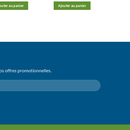
outer au panier
Ajouter au panier
os offres promotionnelles.