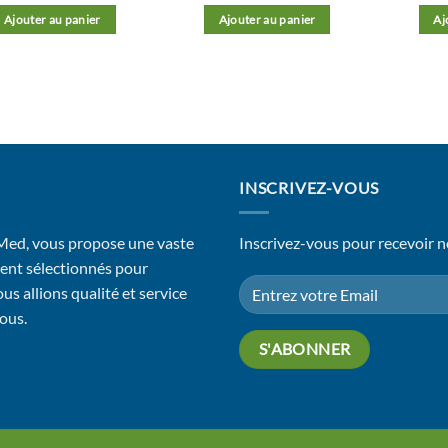
Ajouter au panier
Ajouter au panier
Aj
INSCRIVEZ-VOUS
 Med, vous propose une vaste
Inscrivez-vous pour recevoir n
ent sélectionnés pour
us allions qualité et service
vous.