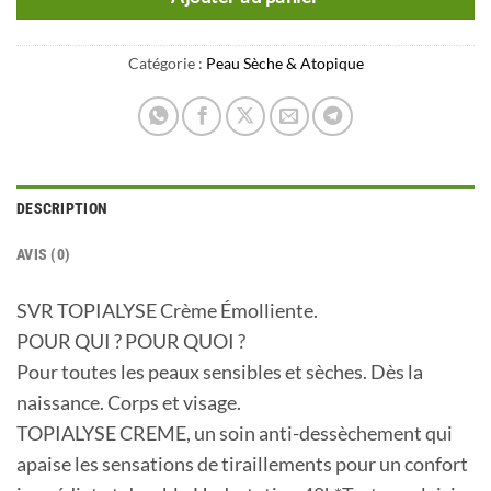
Catégorie :
Peau Sèche & Atopique
DESCRIPTION
AVIS (0)
SVR TOPIALYSE Crème Émolliente.
POUR QUI ? POUR QUOI ?
Pour toutes les peaux sensibles et sèches. Dès la
naissance. Corps et visage.
TOPIALYSE CREME, un soin anti-dessèchement qui
apaise les sensations de tiraillements pour un confort