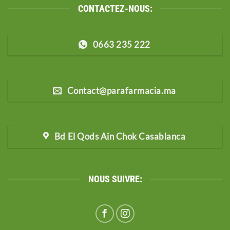
CONTACTEZ-NOUS:
0663 235 222
Contact@parafarmacia.ma
Bd El Qods Ain Chok Casablanca
NOUS SUIVRE: