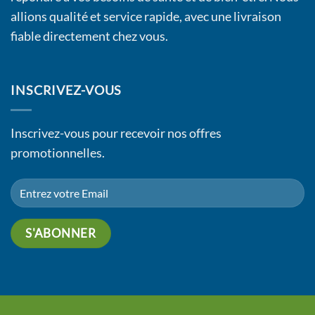
allions qualité et service rapide, avec une livraison
fiable directement chez vous.
INSCRIVEZ-VOUS
Inscrivez-vous pour recevoir nos offres
promotionnelles.