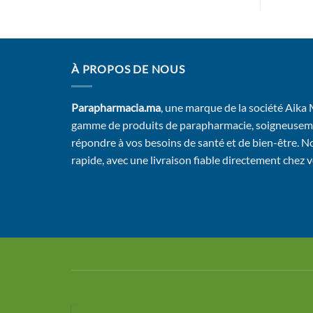
À PROPOS DE NOUS
Parapharmacia.ma
, une marque de la société Aika
gamme de produits de parapharmacie, soigneusem
répondre à vos besoins de santé et de bien-être. No
rapide, avec une livraison fiable directement chez 