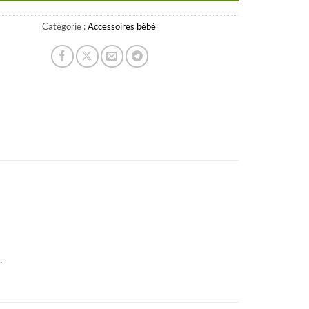
Catégorie :
Accessoires bébé
.