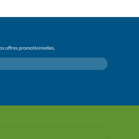
os offres promotionnelles.