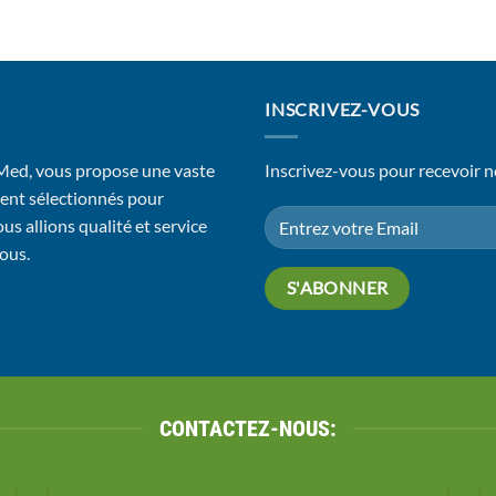
INSCRIVEZ-VOUS
 Med, vous propose une vaste
Inscrivez-vous pour recevoir n
ent sélectionnés pour
us allions qualité et service
vous.
CONTACTEZ-NOUS: