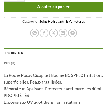
Ajouter au panier
Catégorie :
Soins Hydratants & Vergetures
DESCRIPTION
AVIS (0)
La Roche Posay Cicaplast Baume B5 SPF50 Irritations
superficielles. Peaux fragilisées.
Réparateur. Apaisant. Protecteur anti-marques.40ml.
PROPRIÉTÉS
Exposés aux UV quotidiens, les irritations