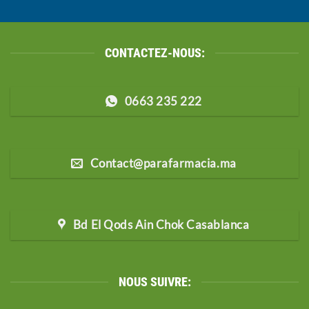
CONTACTEZ-NOUS:
0663 235 222
Contact@parafarmacia.ma
Bd El Qods Ain Chok Casablanca
NOUS SUIVRE: