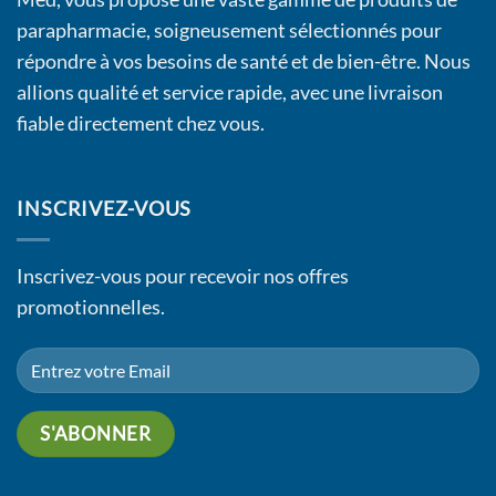
parapharmacie, soigneusement sélectionnés pour
répondre à vos besoins de santé et de bien-être. Nous
allions qualité et service rapide, avec une livraison
fiable directement chez vous.
INSCRIVEZ-VOUS
Inscrivez-vous pour recevoir nos offres
promotionnelles.