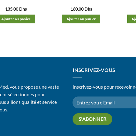
135,00
Dhs
160,00
Dhs
Ajouter au panier
Ajouter au panier
Aj
INSCRIVEZ-VOUS
 Med, vous propose une vaste
Inscrivez-vous pour recevoir n
ent sélectionnés pour
us allions qualité et service
vous.