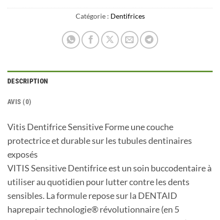
Catégorie :
Dentifrices
DESCRIPTION
AVIS (0)
Vitis Dentifrice Sensitive Forme une couche
protectrice et durable sur les tubules dentinaires
exposés
VITIS Sensitive Dentifrice est un soin buccodentaire à
utiliser au quotidien pour lutter contre les dents
sensibles. La formule repose sur la DENTAID
haprepair technologie® révolutionnaire (en 5