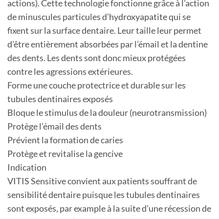
actions). Cette technologie fonctionne grâce à l’action
de minuscules particules d’hydroxyapatite qui se
fixent sur la surface dentaire. Leur taille leur permet
d’être entièrement absorbées par l’émail et la dentine
des dents. Les dents sont donc mieux protégées
contre les agressions extérieures.
Forme une couche protectrice et durable sur les
tubules dentinaires exposés
Bloque le stimulus de la douleur (neurotransmission)
Protège l’émail des dents
Prévient la formation de caries
Protège et revitalise la gencive
Indication
VITIS Sensitive convient aux patients souffrant de
sensibilité dentaire puisque les tubules dentinaires
sont exposés, par example à la suite d’une récession de