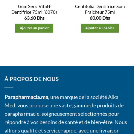
Gum SensiVital+
Centifolia Dentifrice Soin
Dentifrice 75ml (6070)
Fraîcheur 75ml
63,60
Dhs
60,00
Dhs
Ajouter au panier
Ajouter au panier
À PROPOS DE NOUS
Parapharmacia.ma
, une marque de la société Aika
Med, vous propose une vaste gamme de produits de
parapharmacie, soigneusement sélectionnés pour
répondre à vos besoins de santé et de bien-être. Nous
allions qualité et service rapide, avec une livraison