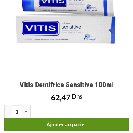
Vitis Dentifrice Sensitive 100ml
62,47
Dhs
quantité de Vitis Dentifrice Sensitive 100ml
Ajouter au panier