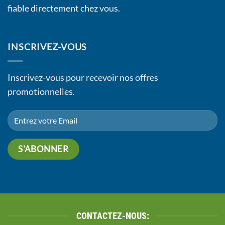
fiable directement chez vous.
INSCRIVEZ-VOUS
Inscrivez-vous pour recevoir nos offres
promotionnelles.
CONTACTEZ-NOUS: