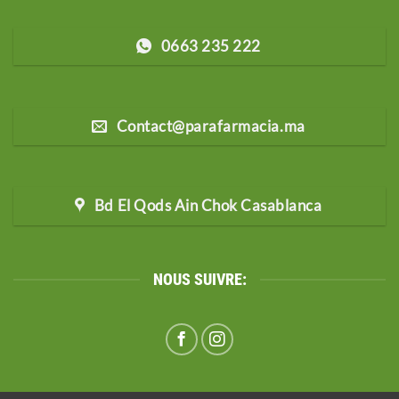
0663 235 222
Contact@parafarmacia.ma
Bd El Qods Ain Chok Casablanca
NOUS SUIVRE: