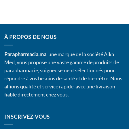
À PROPOS DE NOUS
Parapharmacia.ma
, une marque de la société Aika
Med, vous propose une vaste gamme de produits de
parapharmacie, soigneusement sélectionnés pour
répondre à vos besoins de santé et de bien-être. Nous
allions qualité et service rapide, avec une livraison
fiable directement chez vous.
INSCRIVEZ-VOUS