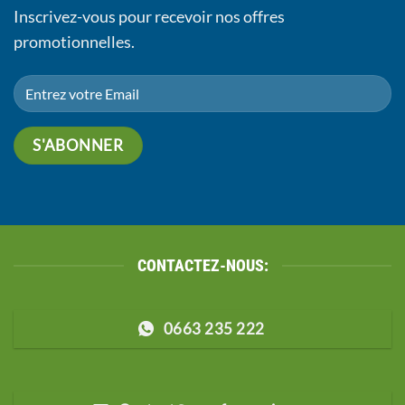
Inscrivez-vous pour recevoir nos offres
promotionnelles.
CONTACTEZ-NOUS:
0663 235 222