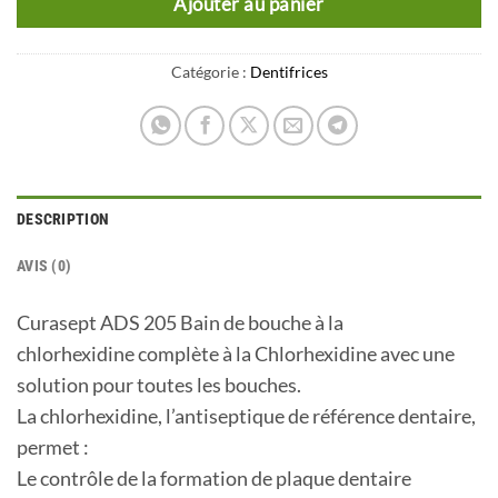
Ajouter au panier
Catégorie :
Dentifrices
DESCRIPTION
AVIS (0)
Curasept ADS 205 Bain de bouche à la
chlorhexidine complète à la Chlorhexidine avec une
solution pour toutes les bouches.
La chlorhexidine, l’antiseptique de référence dentaire,
permet :
Le contrôle de la formation de plaque dentaire