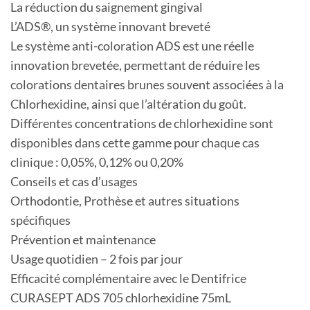
La réduction du saignement gingival
L’ADS®, un système innovant breveté
Le système anti-coloration ADS est une réelle
innovation brevetée, permettant de réduire les
colorations dentaires brunes souvent associées à la
Chlorhexidine, ainsi que l’altération du goût.
Différentes concentrations de chlorhexidine sont
disponibles dans cette gamme pour chaque cas
clinique : 0,05%, 0,12% ou 0,20%
Conseils et cas d’usages
Orthodontie, Prothèse et autres situations
spécifiques
Prévention et maintenance
Usage quotidien – 2 fois par jour
Efficacité complémentaire avec le Dentifrice
CURASEPT ADS 705 chlorhexidine 75mL