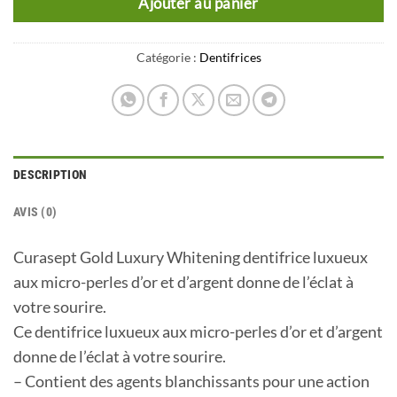
Ajouter au panier
Catégorie :
Dentifrices
DESCRIPTION
AVIS (0)
Curasept Gold Luxury Whitening dentifrice luxueux
aux micro-perles d’or et d’argent donne de l’éclat à
votre sourire.
Ce dentifrice luxueux aux micro-perles d’or et d’argent
donne de l’éclat à votre sourire.
– Contient des agents blanchissants pour une action