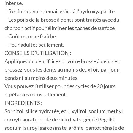
intense.
– Renforcez votre émail grâce à l’hydroxyapatite.
– Les poils de la brosse à dents sont traités avec du
charbon actif pour éliminer les taches de surface.
– Goût menthe fraîche.
– Pour adultes seulement.
CONSEILS D’UTILISATION :
Appliquez du dentifrice sur votre brosse à dents et
brossez-vous les dents au moins deux fois par jour,
pendant au moins deux minutes.
Vous pouvez l’utiliser pour des cycles de 20 jours,
répétables mensuellement.
INGREDIENTS :
Sorbitol, silice hydratée, eau, xylitol, sodium méthyl
cocoyl taurate, huile de ricin hydrogénée Peg-40,
sodium lauroyl sarcosinate, arôme, pantothénate de