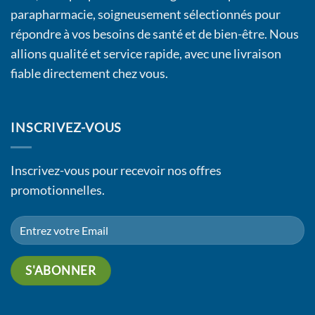
parapharmacie, soigneusement sélectionnés pour
répondre à vos besoins de santé et de bien-être. Nous
allions qualité et service rapide, avec une livraison
fiable directement chez vous.
INSCRIVEZ-VOUS
Inscrivez-vous pour recevoir nos offres
promotionnelles.