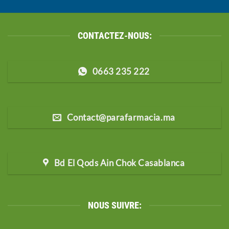
CONTACTEZ-NOUS:
0663 235 222
Contact@parafarmacia.ma
Bd El Qods Ain Chok Casablanca
NOUS SUIVRE: