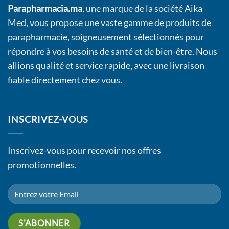
Parapharmacia.ma
, une marque de la société Aika
Med, vous propose une vaste gamme de produits de
parapharmacie, soigneusement sélectionnés pour
répondre à vos besoins de santé et de bien-être. Nous
allions qualité et service rapide, avec une livraison
fiable directement chez vous.
INSCRIVEZ-VOUS
Inscrivez-vous pour recevoir nos offres
promotionnelles.