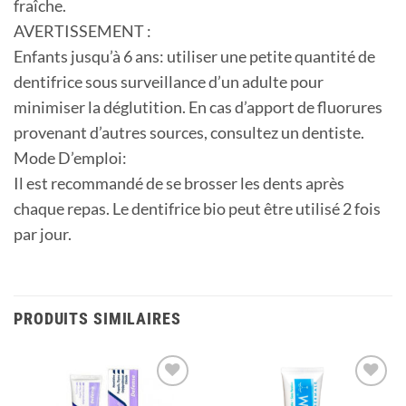
fraîche.
AVERTISSEMENT :
Enfants jusqu’à 6 ans: utiliser une petite quantité de
dentifrice sous surveillance d’un adulte pour
minimiser la déglutition. En cas d’apport de fluorures
provenant d’autres sources, consultez un dentiste.
Mode D’emploi:
Il est recommandé de se brosser les dents après
chaque repas. Le dentifrice bio peut être utilisé 2 fois
par jour.
PRODUITS SIMILAIRES