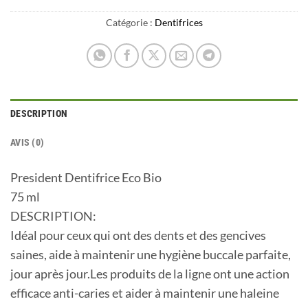
Catégorie :
Dentifrices
DESCRIPTION
AVIS (0)
President Dentifrice Eco Bio
75 ml
DESCRIPTION:
Idéal pour ceux qui ont des dents et des gencives
saines, aide à maintenir une hygiène buccale parfaite,
jour après jour.Les produits de la ligne ont une action
efficace anti-caries et aider à maintenir une haleine