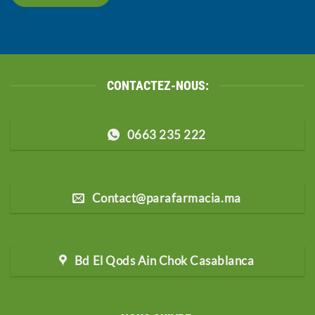
CONTACTEZ-NOUS:
0663 235 222
Contact@parafarmacia.ma
Bd El Qods Ain Chok Casablanca