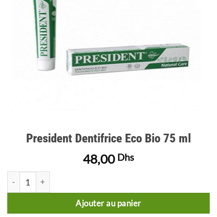
President Dentifrice Eco Bio 75 ml
48,00
Dhs
quantité de President Dentifrice Eco Bio 75 ml
Ajouter au panier